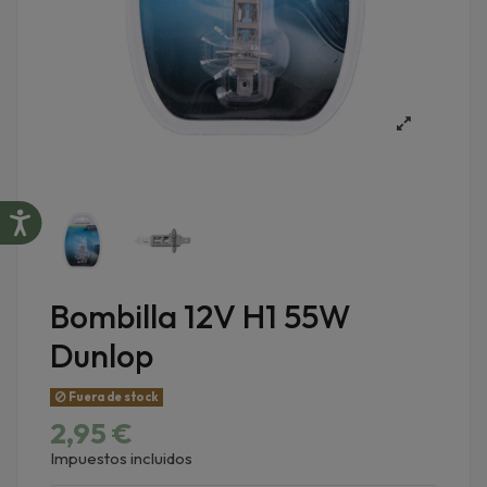
Bombilla 12V H1 55W
Dunlop
Fuera de stock
2,95 €
Impuestos incluidos